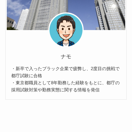
ナモ
・新卒で入ったブラック企業で疲弊し、2度目の挑戦で
都庁試験に合格
・東京都職員として8年勤務した経験をもとに、都庁の
採用試験対策や勤務実態に関する情報を発信